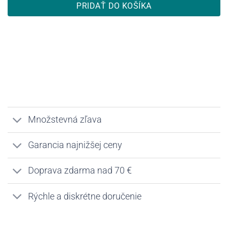
PRIDAŤ DO KOŠÍKA
Množstevná zľava
Garancia najnižšej ceny
Doprava zdarma nad 70 €
Rýchle a diskrétne doručenie