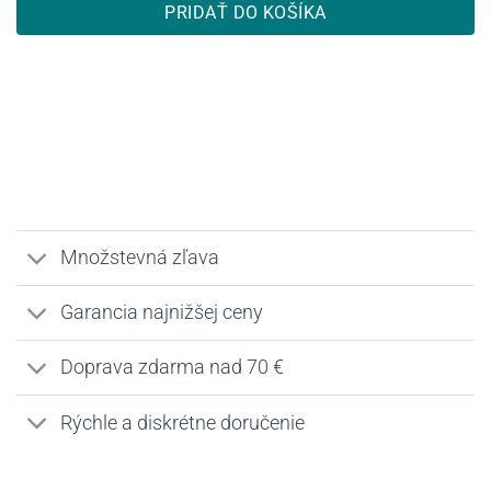
PRIDAŤ DO KOŠÍKA
Množstevná zľava
Garancia najnižšej ceny
Doprava zdarma nad 70 €
Rýchle a diskrétne doručenie